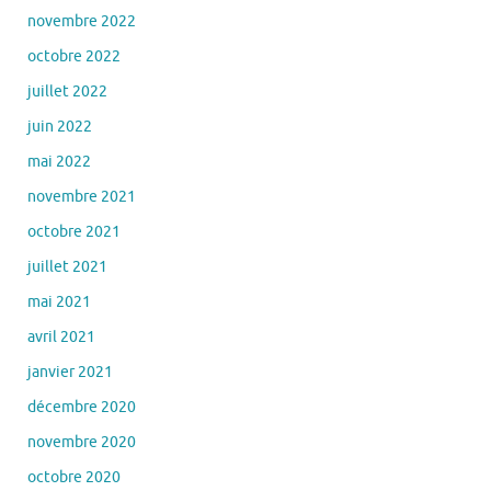
novembre 2022
octobre 2022
juillet 2022
juin 2022
mai 2022
novembre 2021
octobre 2021
juillet 2021
mai 2021
avril 2021
janvier 2021
décembre 2020
novembre 2020
octobre 2020