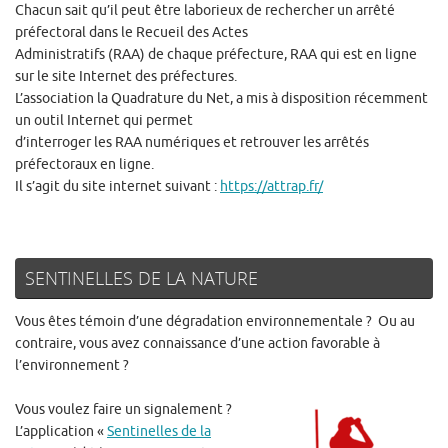
Chacun sait qu’il peut être laborieux de rechercher un arrêté
préfectoral dans le Recueil des Actes
Administratifs (RAA) de chaque préfecture, RAA qui est en ligne
sur le site Internet des préfectures.
L’association la Quadrature du Net, a mis à disposition récemment
un outil Internet qui permet
d’interroger les RAA numériques et retrouver les arrêtés
préfectoraux en ligne.
Il s’agit du site internet suivant :
https://attrap.fr/
SENTINELLES DE LA NATURE
Vous êtes témoin d’une dégradation environnementale ? Ou au
contraire, vous avez connaissance d’une action favorable à
l’environnement ?
Vous voulez faire un signalement ?
L’application «
Sentinelles de la