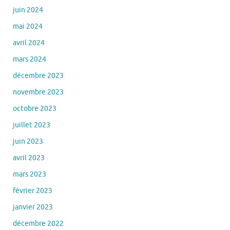
juin 2024
mai 2024
avril 2024
mars 2024
décembre 2023
novembre 2023
octobre 2023
juillet 2023
juin 2023
avril 2023
mars 2023
février 2023
janvier 2023
décembre 2022