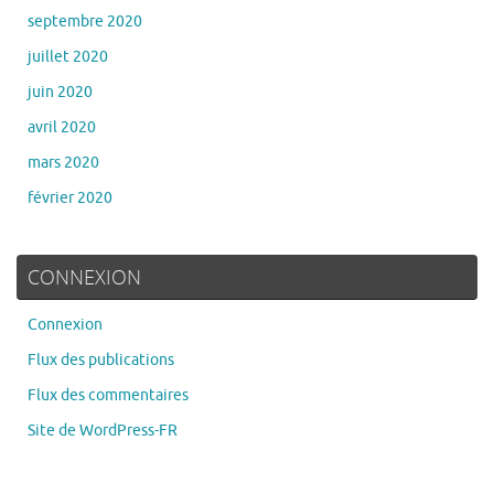
septembre 2020
juillet 2020
juin 2020
avril 2020
mars 2020
février 2020
CONNEXION
Connexion
Flux des publications
Flux des commentaires
Site de WordPress-FR