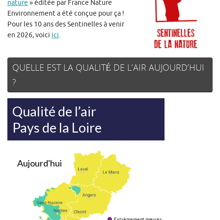
nature
» éditée par France Nature
Environnement a été conçue pour ça !
Pour les 10 ans des Sentinelles à venir
en 2026, voici
ici
.
QUELLE EST LA QUALITÉ DE L’AIR AUJOURD’HUI
?