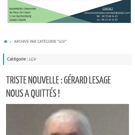
ACCUEIL
ARCHIVE PAR CATÉGORIE "LGV"
Catégorie :
LGV
TRISTE NOUVELLE : GÉRARD LESAGE
NOUS A QUITTÉS !