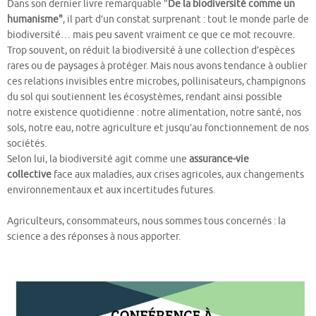
Dans son dernier livre remarquable "
De la biodiversité comme un
humanisme"
, il part d’un constat surprenant : tout le monde parle de
biodiversité… mais peu savent vraiment ce que ce mot recouvre.
Trop souvent, on réduit la biodiversité à une collection d’espèces
rares ou de paysages à protéger. Mais nous avons tendance à oublier
ces relations invisibles entre microbes, pollinisateurs, champignons
du sol qui soutiennent les écosystèmes, rendant ainsi possible
notre existence quotidienne : notre alimentation, notre santé, nos
sols, notre eau, notre agriculture et jusqu’au fonctionnement de nos
sociétés.
Selon lui, la biodiversité agit comme une
assurance-vie
collective
face aux maladies, aux crises agricoles, aux changements
environnementaux et aux incertitudes futures.
Agriculteurs, consommateurs, nous sommes tous concernés : la
science a des réponses à nous apporter.