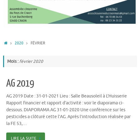
ACCUEIL
2020
FÉVRIER
Mois :
février 2020
AG 2019
AG 2019 Date : 31-01-2021 Lieu : Salle Beausoleil à L’Huisserie
Rapport financier et rapport d’activité : voir le diaporama ci-
dessous. DIAPORAMA AG 31-01-2020 Une conférence sur les
pesticides a clôturé cette l’AG. Après l’introduction réalisée par
la FE 53,…
LIRE LA SUITE