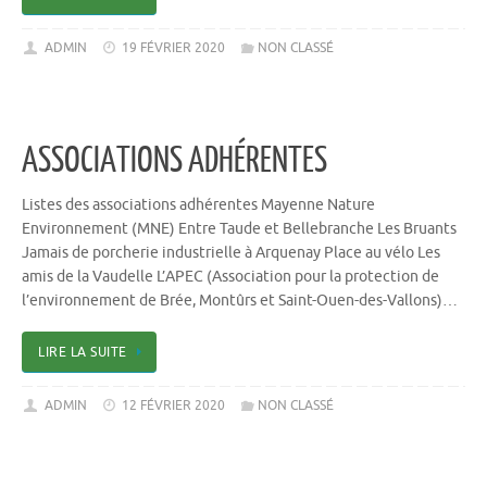
ADMIN
19 FÉVRIER 2020
NON CLASSÉ
ASSOCIATIONS ADHÉRENTES
Listes des associations adhérentes Mayenne Nature
Environnement (MNE) Entre Taude et Bellebranche Les Bruants
Jamais de porcherie industrielle à Arquenay Place au vélo Les
amis de la Vaudelle L’APEC (Association pour la protection de
l’environnement de Brée, Montûrs et Saint-Ouen-des-Vallons)…
LIRE LA SUITE
ADMIN
12 FÉVRIER 2020
NON CLASSÉ