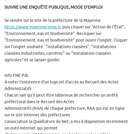
SUIVRE UNE ENQUÊTE PUBLIQUE, MODE D’EMPLOI
Se rendre sur le site de la préfecture de la Mayenne :
https://www.mayenne.gouv.fr
, puis cliquer sur "Action de l'État",
"Environnement, eau et biodiversité". Recliquer sur
"Environnement, eau et biodiversité" pour ouvrir l'onglet. Cliquer
sur l'onglet souhaité : "Installations classées", "installations
classées industrielles, carrières" ou "Installation classées
agricoles" et se laisser guider.
Info FNE PdL
À noter l'existence d'un logiciel d’accès au Recueil des Actes
Administratifs
Chacun sait qu’il peut être laborieux de rechercher un arrêté
préfectoral dans le Recueil des Actes
Administratifs (RAA) de chaque préfecture, RAA qui est en ligne
sur le site Internet des préfectures.
L’association la Quadrature du Net, a mis à disposition récemment
un outil Internet qui permet