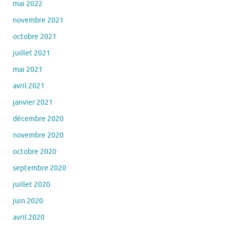
mai 2022
novembre 2021
octobre 2021
juillet 2021
mai 2021
avril 2021
janvier 2021
décembre 2020
novembre 2020
octobre 2020
septembre 2020
juillet 2020
juin 2020
avril 2020