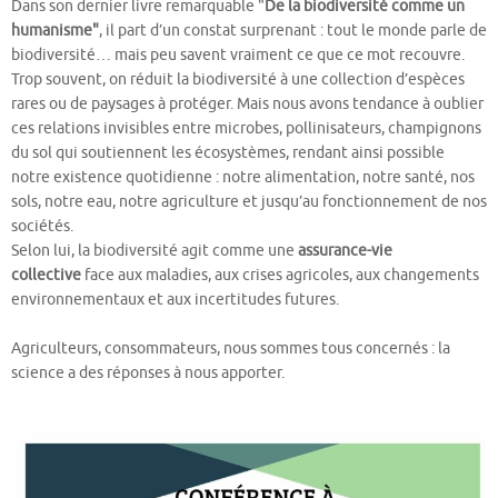
Dans son dernier livre remarquable "
De la biodiversité comme un
humanisme"
, il part d’un constat surprenant : tout le monde parle de
biodiversité… mais peu savent vraiment ce que ce mot recouvre.
Trop souvent, on réduit la biodiversité à une collection d’espèces
rares ou de paysages à protéger. Mais nous avons tendance à oublier
ces relations invisibles entre microbes, pollinisateurs, champignons
du sol qui soutiennent les écosystèmes, rendant ainsi possible
notre existence quotidienne : notre alimentation, notre santé, nos
sols, notre eau, notre agriculture et jusqu’au fonctionnement de nos
sociétés.
Selon lui, la biodiversité agit comme une
assurance-vie
collective
face aux maladies, aux crises agricoles, aux changements
environnementaux et aux incertitudes futures.
Agriculteurs, consommateurs, nous sommes tous concernés : la
science a des réponses à nous apporter.