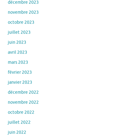
décembre 2023
novembre 2023
octobre 2023
juillet 2023
juin 2023
avril 2023
mars 2023
février 2023
janvier 2023
décembre 2022
novembre 2022
octobre 2022
juillet 2022
juin 2022