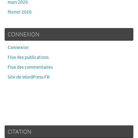
mars 2020
février 2020
CONNEXION
Connexion
Flux des publications
Flux des commentaires
Site de WordPress-FR
CITATION