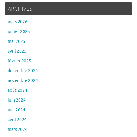
ARCHIVES
mars 2026
juillet 2025
mai 2025
avril 2025
février 2025
décembre 2024
novembre 2024
août 2024
juin 2024
mai 2024
avril 2024
mars 2024