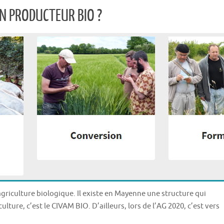
UN PRODUCTEUR BIO ?
agriculture biologique. Il existe en Mayenne une structure qui
lture, c’est le CIVAM BIO. D’ailleurs, lors de l’AG 2020, c’est vers