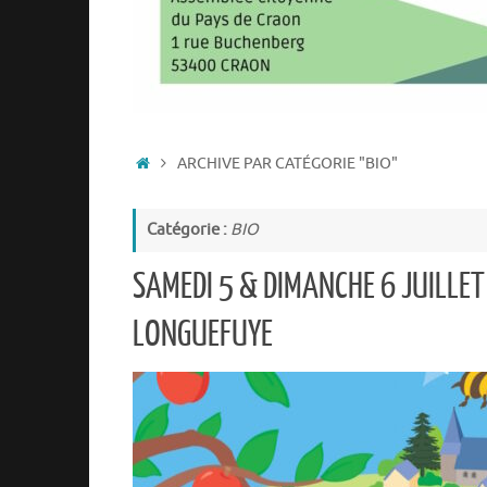
ACCUEIL
ARCHIVE PAR CATÉGORIE "BIO"
Catégorie :
BIO
SAMEDI 5 & DIMANCHE 6 JUILLET
LONGUEFUYE