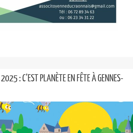
 2025 : C’EST PLANÈTE EN FÊTE À GENNES-