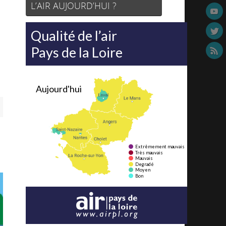
L’AIR AUJOURD’HUI ?