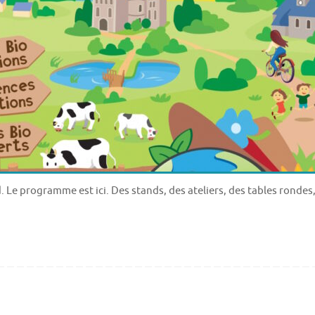
. Le programme est ici. Des stands, des ateliers, des tables rondes