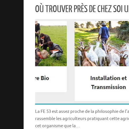
OÙ TROUVER PRÈS DE CHEZ SOI 
La FE 53 est assez proche de la philosophie de l’
rassemble les agriculteurs pratiquant cette agricu
cet organisme que la…