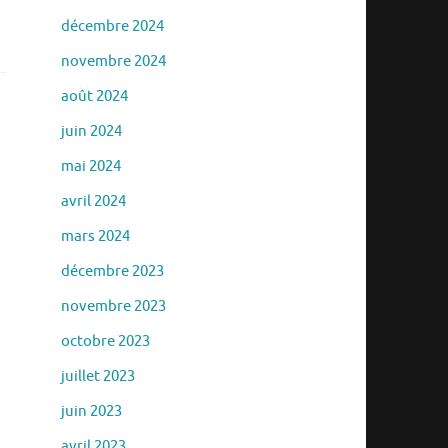
décembre 2024
novembre 2024
août 2024
juin 2024
mai 2024
avril 2024
mars 2024
décembre 2023
novembre 2023
octobre 2023
juillet 2023
juin 2023
avril 2023