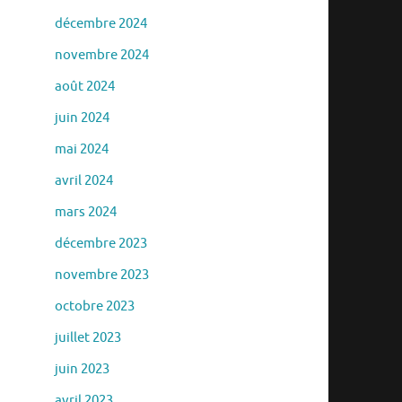
décembre 2024
novembre 2024
août 2024
juin 2024
mai 2024
avril 2024
mars 2024
décembre 2023
novembre 2023
octobre 2023
juillet 2023
juin 2023
avril 2023