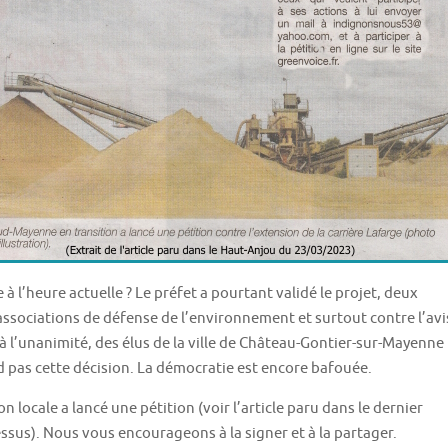
 à l’heure actuelle ? Le préfet a pourtant validé le projet, deux
s associations de défense de l’environnement et surtout contre l’avi
à l’unanimité, des élus de la ville de Château-Gontier-sur-Mayenne 
 pas cette décision. La démocratie est encore bafouée.
 locale a lancé une pétition (voir l’article paru dans le dernier
ssus). Nous vous encourageons à la signer et à la partager.