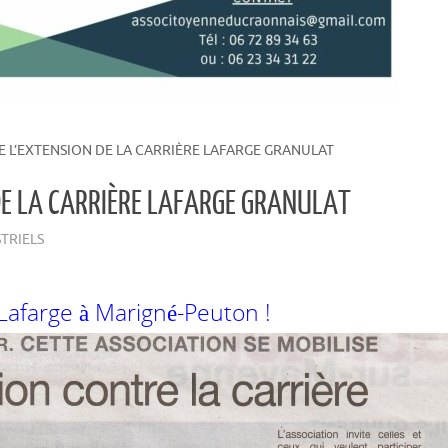
 L’EXTENSION DE LA CARRIÈRE LAFARGE GRANULAT
DE LA CARRIÈRE LAFARGE GRANULAT
TRIELS
 Lafarge à Marigné-Peuton !