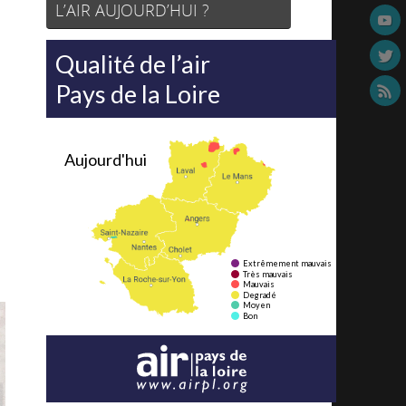
L’AIR AUJOURD’HUI ?