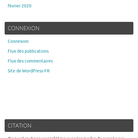
février 2020
CONNEXION
Connexion
Flux des publications
Flux des commentaires
Site de WordPress-FR
CITATION