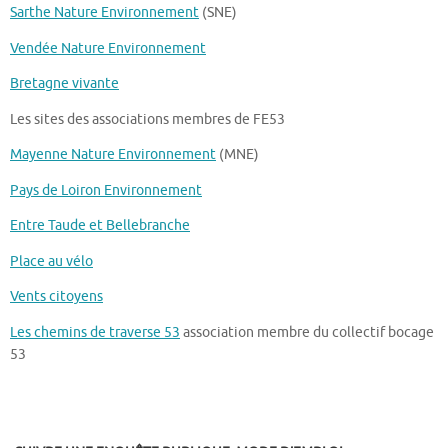
Sarthe Nature Environnement
(SNE)
Vendée Nature Environnement
Bretagne vivante
Les sites des associations membres de FE53
Mayenne Nature Environnement
(MNE)
Pays de Loiron Environnement
Entre Taude et Bellebranche
Place au vélo
Vents citoyens
Les chemins de traverse 53
association membre du collectif bocage
53