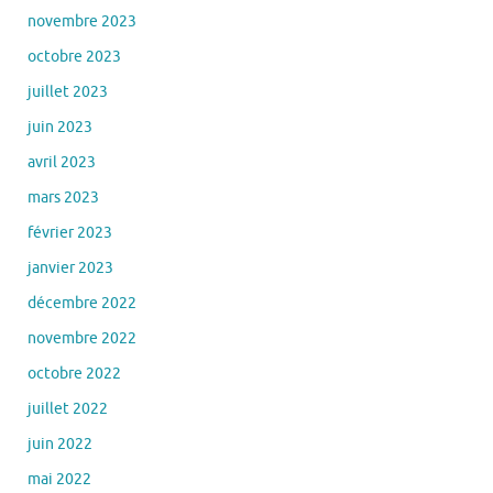
novembre 2023
octobre 2023
juillet 2023
juin 2023
avril 2023
mars 2023
février 2023
janvier 2023
décembre 2022
novembre 2022
octobre 2022
juillet 2022
juin 2022
mai 2022