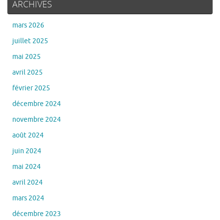
ARCHIVES
mars 2026
juillet 2025
mai 2025
avril 2025
février 2025
décembre 2024
novembre 2024
août 2024
juin 2024
mai 2024
avril 2024
mars 2024
décembre 2023