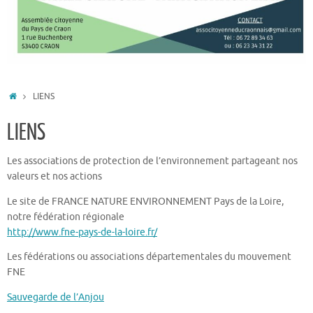
ACCUEIL
LIENS
LIENS
Les associations de protection de l’environnement partageant nos
valeurs et nos actions
Le site de FRANCE NATURE ENVIRONNEMENT Pays de la Loire,
notre fédération régionale
http://www.fne-pays-de-la-loire.fr/
Les fédérations ou associations départementales du mouvement
FNE
Sauvegarde de l’Anjou