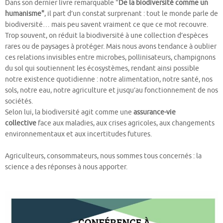
Dans son dernier livre remarquable "
De la biodiversité comme un
humanisme"
, il part d’un constat surprenant : tout le monde parle de
biodiversité… mais peu savent vraiment ce que ce mot recouvre.
Trop souvent, on réduit la biodiversité à une collection d’espèces
rares ou de paysages à protéger. Mais nous avons tendance à oublier
ces relations invisibles entre microbes, pollinisateurs, champignons
du sol qui soutiennent les écosystèmes, rendant ainsi possible
notre existence quotidienne : notre alimentation, notre santé, nos
sols, notre eau, notre agriculture et jusqu’au fonctionnement de nos
sociétés.
Selon lui, la biodiversité agit comme une
assurance-vie
collective
face aux maladies, aux crises agricoles, aux changements
environnementaux et aux incertitudes futures.
Agriculteurs, consommateurs, nous sommes tous concernés : la
science a des réponses à nous apporter.