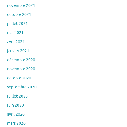
novembre 2021
octobre 2021
juillet 2021
mai 2021
avril 2021
janvier 2021
décembre 2020
novembre 2020
octobre 2020
septembre 2020
juillet 2020
juin 2020
avril 2020
mars 2020