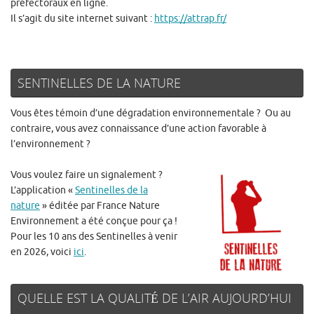
préfectoraux en ligne.
Il s’agit du site internet suivant :
https://attrap.fr/
SENTINELLES DE LA NATURE
Vous êtes témoin d’une dégradation environnementale ? Ou au
contraire, vous avez connaissance d’une action favorable à
l’environnement ?
Vous voulez faire un signalement ?
L’application «
Sentinelles de la
nature
» éditée par France Nature
Environnement a été conçue pour ça !
Pour les 10 ans des Sentinelles à venir
en 2026, voici
ici
.
QUELLE EST LA QUALITÉ DE L’AIR AUJOURD’HUI