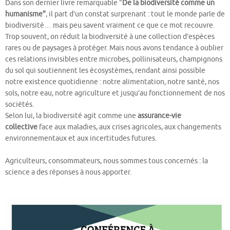
Dans son dernier livre remarquable "
De la biodiversité comme un
humanisme"
, il part d’un constat surprenant : tout le monde parle de
biodiversité… mais peu savent vraiment ce que ce mot recouvre.
Trop souvent, on réduit la biodiversité à une collection d’espèces
rares ou de paysages à protéger. Mais nous avons tendance à oublier
ces relations invisibles entre microbes, pollinisateurs, champignons
du sol qui soutiennent les écosystèmes, rendant ainsi possible
notre existence quotidienne : notre alimentation, notre santé, nos
sols, notre eau, notre agriculture et jusqu’au fonctionnement de nos
sociétés.
Selon lui, la biodiversité agit comme une
assurance-vie
collective
face aux maladies, aux crises agricoles, aux changements
environnementaux et aux incertitudes futures.
Agriculteurs, consommateurs, nous sommes tous concernés : la
science a des réponses à nous apporter.