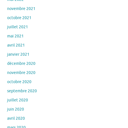
novembre 2021
octobre 2021
juillet 2021
mai 2021
avril 2021
janvier 2021
décembre 2020
novembre 2020
octobre 2020
septembre 2020
juillet 2020
juin 2020
avril 2020
mars 2020