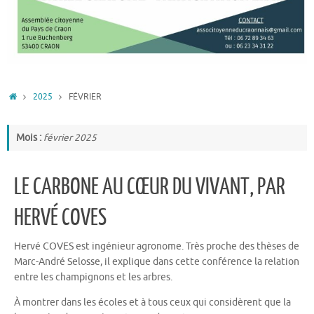
ACCUEIL
2025
FÉVRIER
Mois :
février 2025
LE CARBONE AU CŒUR DU VIVANT, PAR
HERVÉ COVES
Hervé COVES est ingénieur agronome. Très proche des thèses de
Marc-André Selosse, il explique dans cette conférence la relation
entre les champignons et les arbres.
À montrer dans les écoles et à tous ceux qui considèrent que la