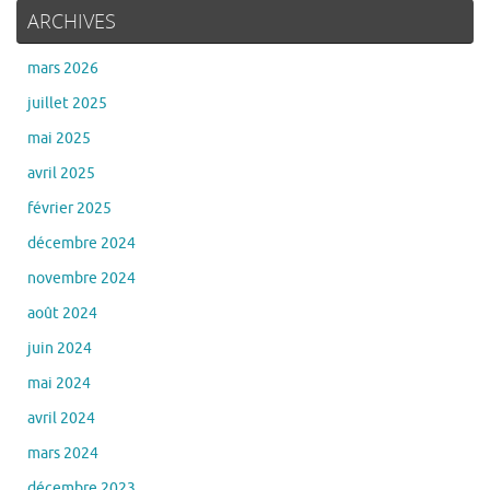
ARCHIVES
mars 2026
juillet 2025
mai 2025
avril 2025
février 2025
décembre 2024
novembre 2024
août 2024
juin 2024
mai 2024
avril 2024
mars 2024
décembre 2023