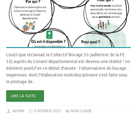
L’outil que réclamait le Collectif Bocage 53 (adhérent de la FE
53) auprès du Conseil départemental est devenu une réalité ! Un
élément positif en ce début d’année : l’observatoire du bocage…
mayennais dont l’élaboration multidisciplinaire s’est faite sous
le pilotage de…
LIRE LA SUITE
ADMIN
8 FÉVRIER 2025
NON CLASSÉ