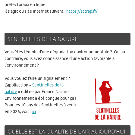
préfectoraux en ligne.
Il s’agit du site internet suivant :
https://attrap.fr/
SENTINELLES DE LA NATURE
Vous êtes témoin d’une dégradation environnementale ? Ou au
contraire, vous avez connaissance d’une action favorable à
l’environnement ?
Vous voulez faire un signalement ?
L’application «
Sentinelles de la
nature
» éditée par France Nature
Environnement a été conçue pour ça !
Pour les 10 ans des Sentinelles à venir
en 2026, voici
ici
.
QUELLE EST LA QUALITÉ DE L’AIR AUJOURD’HUI