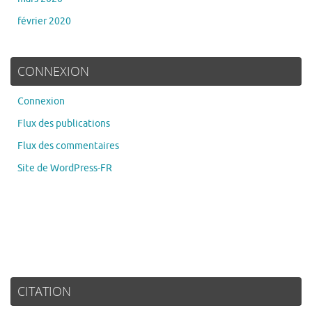
février 2020
CONNEXION
Connexion
Flux des publications
Flux des commentaires
Site de WordPress-FR
CITATION