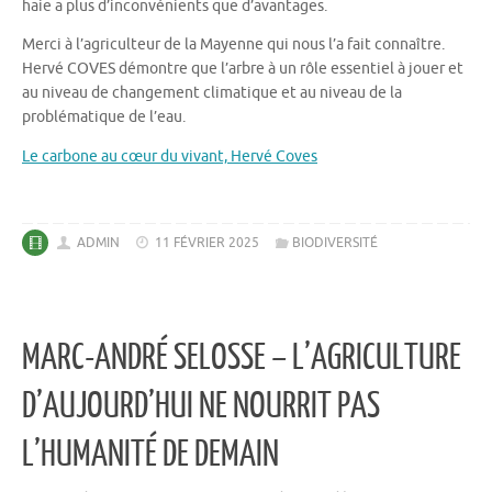
haie a plus d’inconvénients que d’avantages.
Merci à l’agriculteur de la Mayenne qui nous l’a fait connaître.
Hervé COVES démontre que l’arbre à un rôle essentiel à jouer et
au niveau de changement climatique et au niveau de la
problématique de l’eau.
Le carbone au cœur du vivant, Hervé Coves
ADMIN
11 FÉVRIER 2025
BIODIVERSITÉ
MARC-ANDRÉ SELOSSE – L’AGRICULTURE
D’AUJOURD’HUI NE NOURRIT PAS
L’HUMANITÉ DE DEMAIN