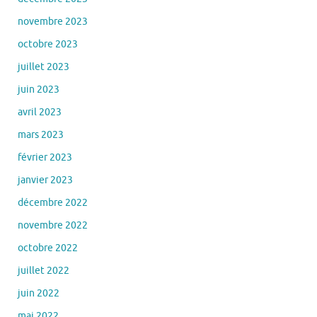
novembre 2023
octobre 2023
juillet 2023
juin 2023
avril 2023
mars 2023
février 2023
janvier 2023
décembre 2022
novembre 2022
octobre 2022
juillet 2022
juin 2022
mai 2022