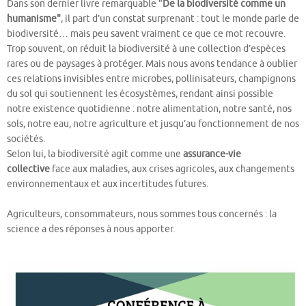
Dans son dernier livre remarquable "
De la biodiversité comme un
humanisme"
, il part d’un constat surprenant : tout le monde parle de
biodiversité… mais peu savent vraiment ce que ce mot recouvre.
Trop souvent, on réduit la biodiversité à une collection d’espèces
rares ou de paysages à protéger. Mais nous avons tendance à oublier
ces relations invisibles entre microbes, pollinisateurs, champignons
du sol qui soutiennent les écosystèmes, rendant ainsi possible
notre existence quotidienne : notre alimentation, notre santé, nos
sols, notre eau, notre agriculture et jusqu’au fonctionnement de nos
sociétés.
Selon lui, la biodiversité agit comme une
assurance-vie
collective
face aux maladies, aux crises agricoles, aux changements
environnementaux et aux incertitudes futures.
Agriculteurs, consommateurs, nous sommes tous concernés : la
science a des réponses à nous apporter.