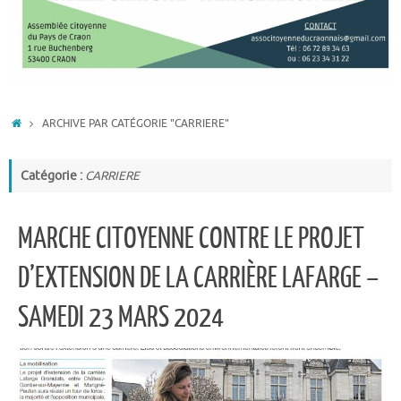
ACCUEIL
ARCHIVE PAR CATÉGORIE "CARRIERE"
Catégorie :
CARRIERE
MARCHE CITOYENNE CONTRE LE PROJET
D’EXTENSION DE LA CARRIÈRE LAFARGE –
SAMEDI 23 MARS 2024