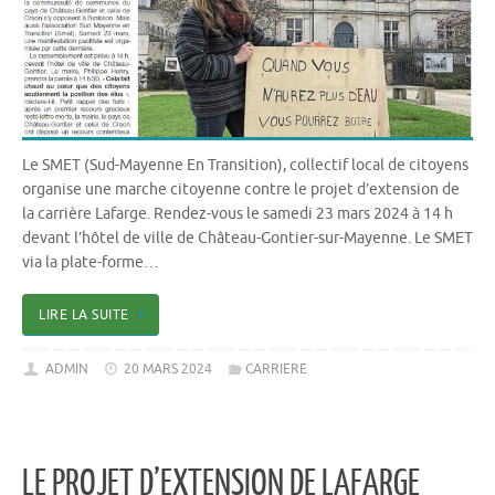
Le SMET (Sud-Mayenne En Transition), collectif local de citoyens
organise une marche citoyenne contre le projet d’extension de
la carrière Lafarge. Rendez-vous le samedi 23 mars 2024 à 14 h
devant l’hôtel de ville de Château-Gontier-sur-Mayenne. Le SMET
via la plate-forme…
LIRE LA SUITE
ADMIN
20 MARS 2024
CARRIERE
LE PROJET D’EXTENSION DE LAFARGE