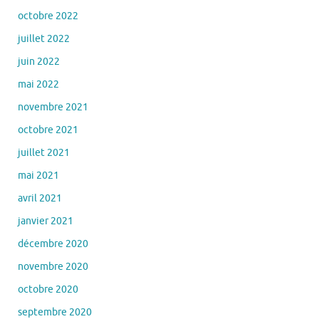
octobre 2022
juillet 2022
juin 2022
mai 2022
novembre 2021
octobre 2021
juillet 2021
mai 2021
avril 2021
janvier 2021
décembre 2020
novembre 2020
octobre 2020
septembre 2020