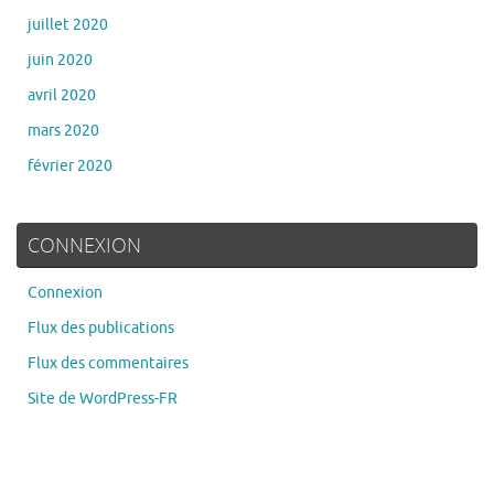
juillet 2020
juin 2020
avril 2020
mars 2020
février 2020
CONNEXION
Connexion
Flux des publications
Flux des commentaires
Site de WordPress-FR