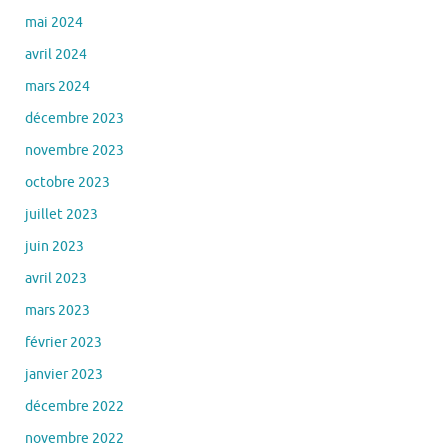
mai 2024
avril 2024
mars 2024
décembre 2023
novembre 2023
octobre 2023
juillet 2023
juin 2023
avril 2023
mars 2023
février 2023
janvier 2023
décembre 2022
novembre 2022