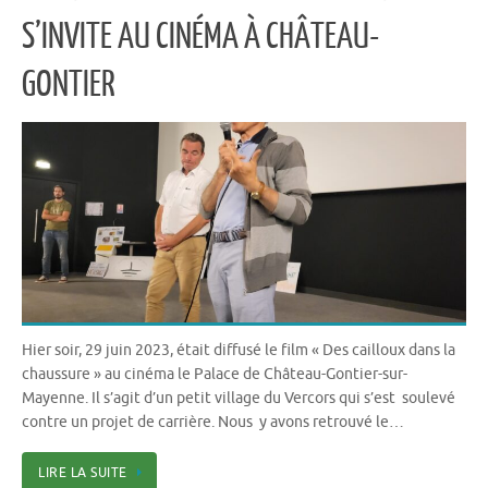
S’INVITE AU CINÉMA À CHÂTEAU-
GONTIER
Hier soir, 29 juin 2023, était diffusé le film « Des cailloux dans la
chaussure » au cinéma le Palace de Château-Gontier-sur-
Mayenne. Il s’agit d’un petit village du Vercors qui s’est soulevé
contre un projet de carrière. Nous y avons retrouvé le…
LIRE LA SUITE