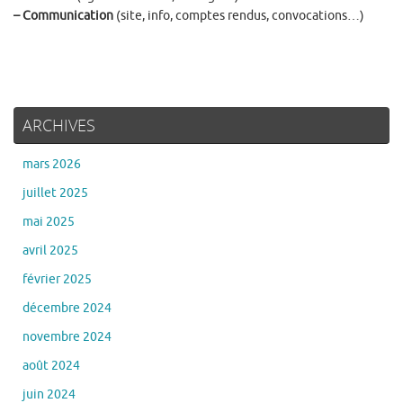
– Communication
(site, info, comptes rendus, convocations…)
ARCHIVES
mars 2026
juillet 2025
mai 2025
avril 2025
février 2025
décembre 2024
novembre 2024
août 2024
juin 2024