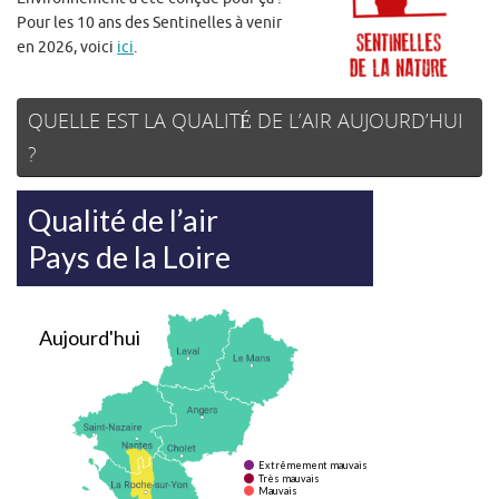
Pour les 10 ans des Sentinelles à venir
en 2026, voici
ici
.
QUELLE EST LA QUALITÉ DE L’AIR AUJOURD’HUI
?