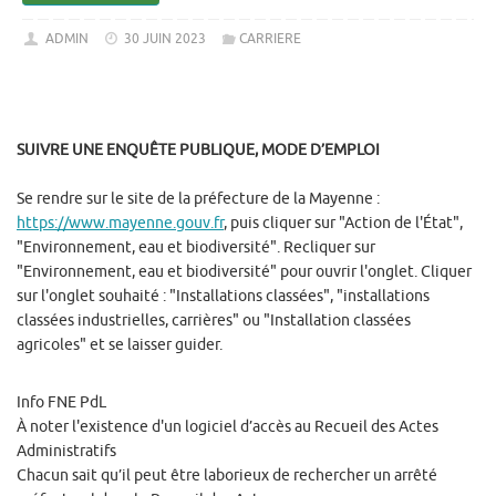
ADMIN
30 JUIN 2023
CARRIERE
SUIVRE UNE ENQUÊTE PUBLIQUE, MODE D’EMPLOI
Se rendre sur le site de la préfecture de la Mayenne :
https://www.mayenne.gouv.fr
, puis cliquer sur "Action de l'État",
"Environnement, eau et biodiversité". Recliquer sur
"Environnement, eau et biodiversité" pour ouvrir l'onglet. Cliquer
sur l'onglet souhaité : "Installations classées", "installations
classées industrielles, carrières" ou "Installation classées
agricoles" et se laisser guider.
Info FNE PdL
À noter l'existence d'un logiciel d’accès au Recueil des Actes
Administratifs
Chacun sait qu’il peut être laborieux de rechercher un arrêté