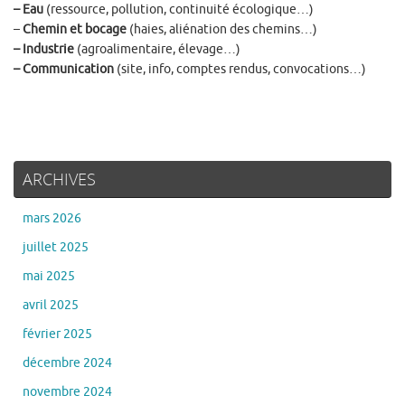
– Eau
(ressource, pollution, continuité écologique…)
–
Chemin et bocage
(haies, aliénation des chemins…)
– Industrie
(agroalimentaire, élevage…)
– Communication
(site, info, comptes rendus, convocations…)
ARCHIVES
mars 2026
juillet 2025
mai 2025
avril 2025
février 2025
décembre 2024
novembre 2024