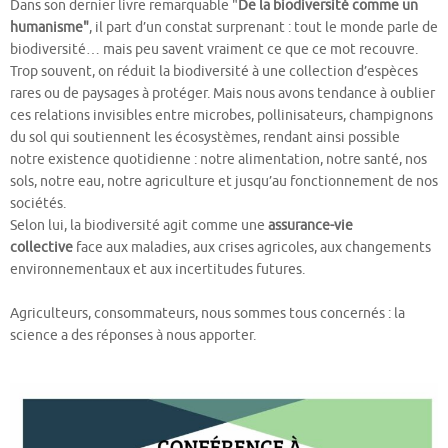
Dans son dernier livre remarquable "
De la biodiversité comme un
humanisme"
, il part d’un constat surprenant : tout le monde parle de
biodiversité… mais peu savent vraiment ce que ce mot recouvre.
Trop souvent, on réduit la biodiversité à une collection d’espèces
rares ou de paysages à protéger. Mais nous avons tendance à oublier
ces relations invisibles entre microbes, pollinisateurs, champignons
du sol qui soutiennent les écosystèmes, rendant ainsi possible
notre existence quotidienne : notre alimentation, notre santé, nos
sols, notre eau, notre agriculture et jusqu’au fonctionnement de nos
sociétés.
Selon lui, la biodiversité agit comme une
assurance-vie
collective
face aux maladies, aux crises agricoles, aux changements
environnementaux et aux incertitudes futures.
Agriculteurs, consommateurs, nous sommes tous concernés : la
science a des réponses à nous apporter.