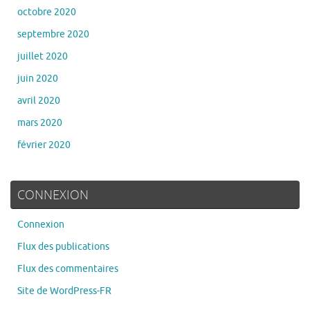
octobre 2020
septembre 2020
juillet 2020
juin 2020
avril 2020
mars 2020
février 2020
CONNEXION
Connexion
Flux des publications
Flux des commentaires
Site de WordPress-FR