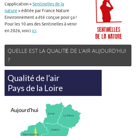
L’application «
Sentinelles de la
nature
» éditée par France Nature
Environnement a été conçue pour ça !
Pour les 10 ans des Sentinelles à venir
en 2026, voici
ici
.
QUELLE EST LA QUALITÉ DE L’AIR AUJOURD’HUI
?