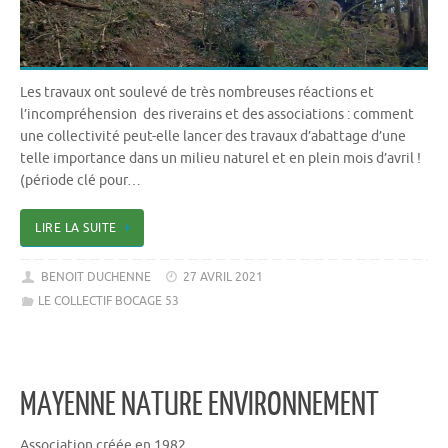
Les travaux ont soulevé de très nombreuses réactions et
l’incompréhension des riverains et des associations : comment
une collectivité peut-elle lancer des travaux d’abattage d’une
telle importance dans un milieu naturel et en plein mois d’avril !
(période clé pour…
LIRE LA SUITE
BENOIT DUCHENNE
27 AVRIL 2021
LE COLLECTIF BOCAGE 53
MAYENNE NATURE ENVIRONNEMENT
Association créée en 1982