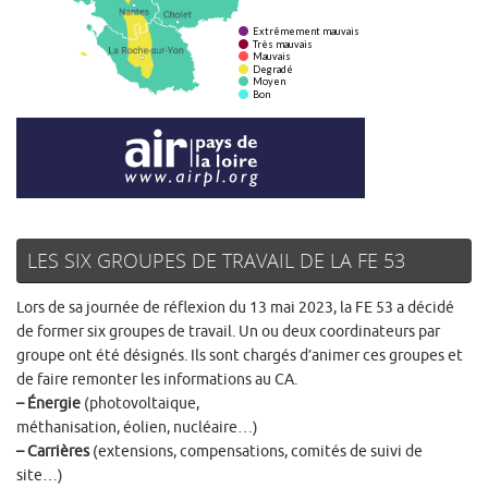
LES SIX GROUPES DE TRAVAIL DE LA FE 53
Lors de sa journée de réflexion du 13 mai 2023, la FE 53 a décidé
de former six groupes de travail. Un ou deux coordinateurs par
groupe ont été désignés. Ils sont chargés d’animer ces groupes et
de faire remonter les informations au CA.
– Énergie
(photovoltaique,
méthanisation, éolien, nucléaire…)
– Carrières
(extensions, compensations, comités de suivi de
site…)