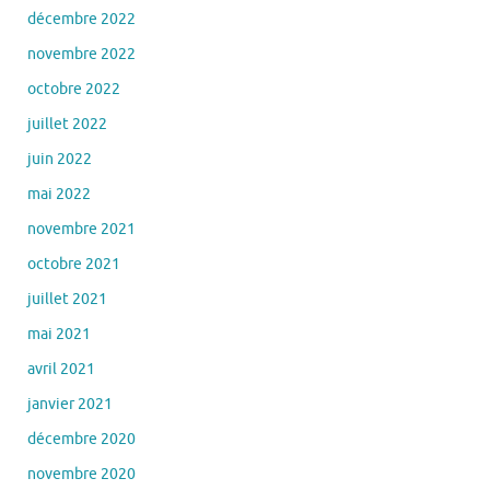
décembre 2022
novembre 2022
octobre 2022
juillet 2022
juin 2022
mai 2022
novembre 2021
octobre 2021
juillet 2021
mai 2021
avril 2021
janvier 2021
décembre 2020
novembre 2020