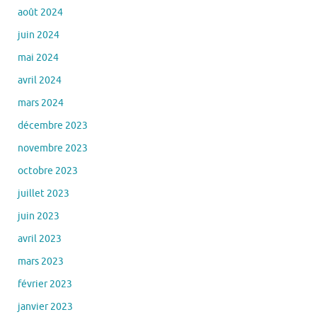
août 2024
juin 2024
mai 2024
avril 2024
mars 2024
décembre 2023
novembre 2023
octobre 2023
juillet 2023
juin 2023
avril 2023
mars 2023
février 2023
janvier 2023