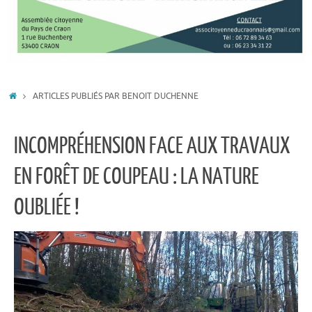
ACCUEIL
ARTICLES PUBLIÉS PAR BENOIT DUCHENNE
INCOMPRÉHENSION FACE AUX TRAVAUX
EN FORÊT DE COUPEAU : LA NATURE
OUBLIÉE !