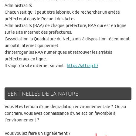
Administratifs
Chacun sait qu’il peut être laborieux de rechercher un arrêté
préfectoral dans le Recueil des Actes
Administratifs (RAA) de chaque préfecture, RAA qui est en ligne
sur le site Internet des préfectures.
L’association la Quadrature du Net, a mis à disposition récemment
un outil Internet qui permet
d’interroger les RAA numériques et retrouver les arrêtés
préfectoraux en ligne.
Il s’agit du site internet suivant :
https://attrap.fr/
SENTINELLES DE LA NATURE
Vous êtes témoin d’une dégradation environnementale ? Ou au
contraire, vous avez connaissance d’une action favorable à
l’environnement ?
Vous voulez faire un signalement ?