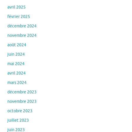
avril 2025
février 2025
décembre 2024
novembre 2024
août 2024
juin 2024
mai 2024
avril 2024
mars 2024
décembre 2023
novembre 2023
octobre 2023
juillet 2023
juin 2023