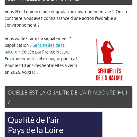
Vous êtes témoin d’une dégradation environnementale ? Ou au
contraire, vous avez connaissance d’une action favorable à
l’environnement ?
Vous voulez faire un signalement ?
L’application «
Sentinelles de la
nature
» éditée par France Nature
Environnement a été conçue pour ça !
Pour les 10 ans des Sentinelles à venir
en 2026, voici
ici
.
QUELLE EST LA QUALITÉ DE L’AIR AUJOURD’HUI
?