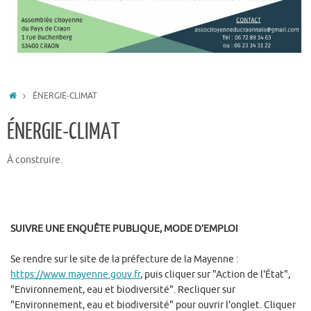
ACCUEIL
ÉNERGIE-CLIMAT
ÉNERGIE-CLIMAT
À construire.
SUIVRE UNE ENQUÊTE PUBLIQUE, MODE D’EMPLOI
Se rendre sur le site de la préfecture de la Mayenne :
https://www.mayenne.gouv.fr
, puis cliquer sur "Action de l'État",
"Environnement, eau et biodiversité". Recliquer sur
"Environnement, eau et biodiversité" pour ouvrir l'onglet. Cliquer