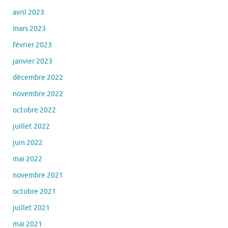
avril 2023
mars 2023
février 2023
janvier 2023
décembre 2022
novembre 2022
octobre 2022
juillet 2022
juin 2022
mai 2022
novembre 2021
octobre 2021
juillet 2021
mai 2021