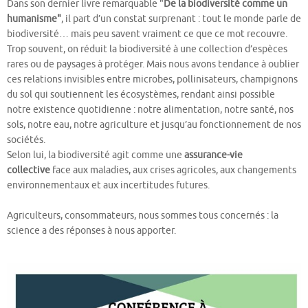
Dans son dernier livre remarquable "
De la biodiversité comme un
humanisme"
, il part d’un constat surprenant : tout le monde parle de
biodiversité… mais peu savent vraiment ce que ce mot recouvre.
Trop souvent, on réduit la biodiversité à une collection d’espèces
rares ou de paysages à protéger. Mais nous avons tendance à oublier
ces relations invisibles entre microbes, pollinisateurs, champignons
du sol qui soutiennent les écosystèmes, rendant ainsi possible
notre existence quotidienne : notre alimentation, notre santé, nos
sols, notre eau, notre agriculture et jusqu’au fonctionnement de nos
sociétés.
Selon lui, la biodiversité agit comme une
assurance-vie
collective
face aux maladies, aux crises agricoles, aux changements
environnementaux et aux incertitudes futures.
Agriculteurs, consommateurs, nous sommes tous concernés : la
science a des réponses à nous apporter.