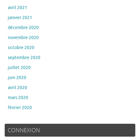
avril 2021
janvier 2021
décembre 2020
novembre 2020
octobre 2020
septembre 2020
juillet 2020
juin 2020
avril 2020
mars 2020
février 2020
CONNEXION