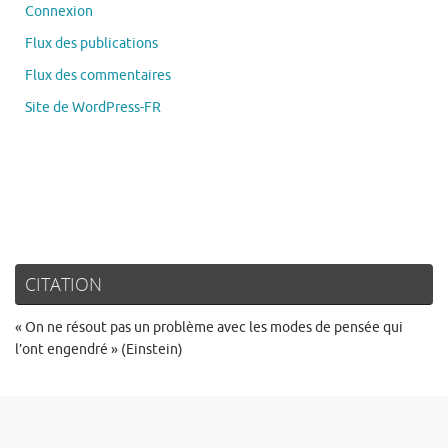
Connexion
Flux des publications
Flux des commentaires
Site de WordPress-FR
CITATION
« On ne résout pas un problème avec les modes de pensée qui
l’ont engendré » (Einstein)