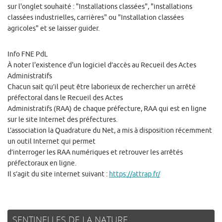
sur l'onglet souhaité : "Installations classées", "installations
classées industrielles, carrières" ou "Installation classées
agricoles" et se laisser guider.
Info FNE PdL
À noter l'existence d'un logiciel d’accès au Recueil des Actes
Administratifs
Chacun sait qu’il peut être laborieux de rechercher un arrêté
préfectoral dans le Recueil des Actes
Administratifs (RAA) de chaque préfecture, RAA qui est en ligne
sur le site Internet des préfectures.
L’association la Quadrature du Net, a mis à disposition récemment
un outil Internet qui permet
d’interroger les RAA numériques et retrouver les arrêtés
préfectoraux en ligne.
Il s’agit du site internet suivant :
https://attrap.fr/
SENTINELLES DE LA NATURE